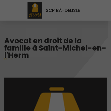
SCP BÂ-DELISLE
Avocat en droit de la
famille à Saint-Michel-en-
l'Herm