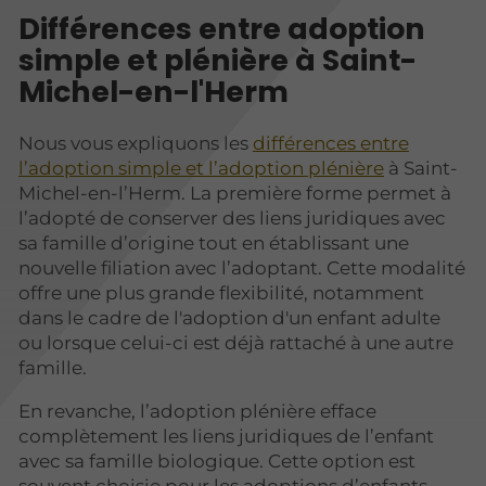
Différences entre adoption
simple et plénière à Saint-
Michel-en-l'Herm
Nous vous expliquons les
différences entre
l’adoption simple et l’adoption plénière
à Saint-
Michel-en-l’Herm. La première forme permet à
l’adopté de conserver des liens juridiques avec
sa famille d’origine tout en établissant une
nouvelle filiation avec l’adoptant. Cette modalité
offre une plus grande flexibilité, notamment
dans le cadre de l'adoption d'un enfant adulte
ou lorsque celui-ci est déjà rattaché à une autre
famille.
En revanche, l’adoption plénière efface
complètement les liens juridiques de l’enfant
avec sa famille biologique. Cette option est