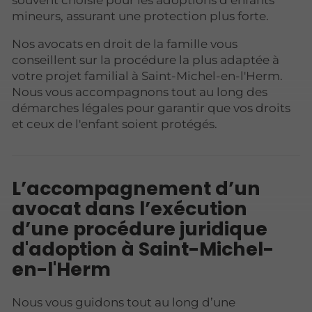
souvent choisie pour les adoptions d’enfants
mineurs, assurant une protection plus forte.
Nos avocats en droit de la famille vous
conseillent sur la procédure la plus adaptée à
votre projet familial à Saint-Michel-en-l'Herm.
Nous vous accompagnons tout au long des
démarches légales pour garantir que vos droits
et ceux de l'enfant soient protégés.
L’accompagnement d’un
avocat dans l’exécution
d’une procédure juridique
d'adoption à Saint-Michel-
en-l'Herm
Nous vous guidons tout au long d’une