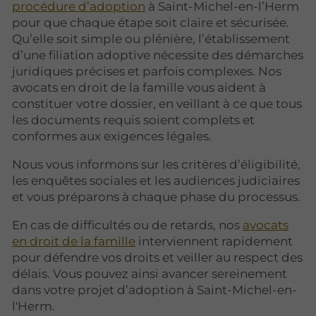
procédure d’adoption
à Saint-Michel-en-l’Herm
pour que chaque étape soit claire et sécurisée.
Qu’elle soit simple ou plénière, l’établissement
d’une filiation adoptive nécessite des démarches
juridiques précises et parfois complexes. Nos
avocats en droit de la famille vous aident à
constituer votre dossier, en veillant à ce que tous
les documents requis soient complets et
conformes aux exigences légales.
Nous vous informons sur les critères d’éligibilité,
les enquêtes sociales et les audiences judiciaires
et vous préparons à chaque phase du processus.
En cas de difficultés ou de retards, nos
avocats
en droit de la famille
interviennent rapidement
pour défendre vos droits et veiller au respect des
délais. Vous pouvez ainsi avancer sereinement
dans votre projet d’adoption à Saint-Michel-en-
l'Herm.