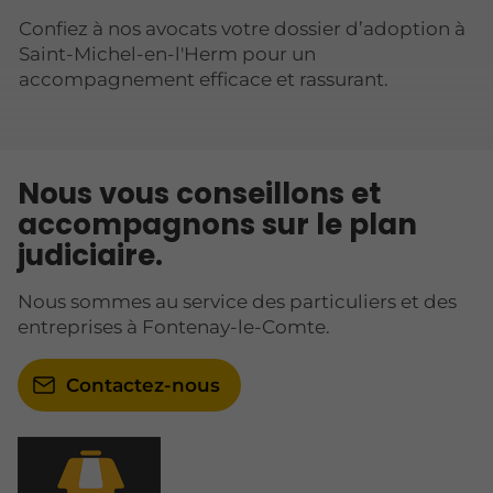
Confiez à nos avocats votre dossier d’adoption à
Saint-Michel-en-l'Herm pour un
accompagnement efficace et rassurant.
Nous vous conseillons et
accompagnons sur le plan
judiciaire.
Nous sommes au service des particuliers et des
entreprises à Fontenay-le-Comte.
Contactez-nous