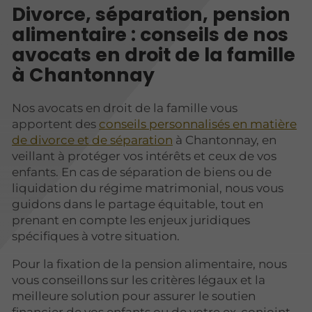
Divorce, séparation, pension
alimentaire : conseils de nos
avocats en droit de la famille
à Chantonnay
Nos avocats en droit de la famille vous
apportent des
conseils personnalisés en matière
de divorce et de séparation
à Chantonnay, en
veillant à protéger vos intérêts et ceux de vos
enfants. En cas de séparation de biens ou de
liquidation du régime matrimonial, nous vous
guidons dans le partage équitable, tout en
prenant en compte les enjeux juridiques
spécifiques à votre situation.
Pour la fixation de la pension alimentaire, nous
vous conseillons sur les critères légaux et la
meilleure solution pour assurer le soutien