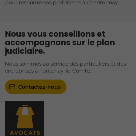
pour résoudre vos problèmes à Chantonnay.
Nous vous conseillons et
accompagnons sur le plan
judiciaire.
Nous sommes au service des particuliers et des
entreprises à Fontenay-le-Comte.
Contactez-nous