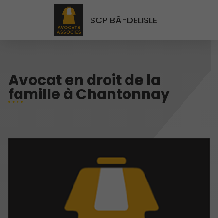
SCP BÂ-DELISLE
Avocat en droit de la
famille à Chantonnay