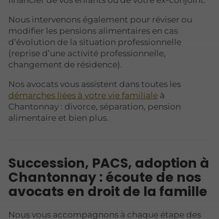
financier de vos enfants ou de votre ex-conjoint.
Nous intervenons également pour réviser ou
modifier les pensions alimentaires en cas
d’évolution de la situation professionnelle
(reprise d’une activité professionnelle,
changement de résidence).
Nos avocats vous assistent dans toutes les
démarches liées à votre vie familiale
à
Chantonnay : divorce, séparation, pension
alimentaire et bien plus.
Succession, PACS, adoption à
Chantonnay : écoute de nos
avocats en droit de la famille
Nous vous accompagnons à chaque étape des