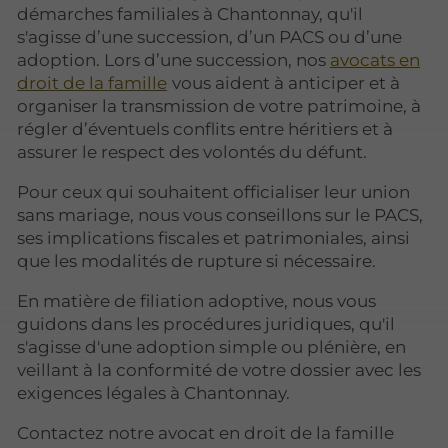
démarches familiales à Chantonnay, qu'il
s'agisse d’une succession, d’un PACS ou d’une
adoption. Lors d’une succession, nos
avocats en
droit de la famille
vous aident à anticiper et à
organiser la transmission de votre patrimoine, à
régler d’éventuels conflits entre héritiers et à
assurer le respect des volontés du défunt.
Pour ceux qui souhaitent officialiser leur union
sans mariage, nous vous conseillons sur le PACS,
ses implications fiscales et patrimoniales, ainsi
que les modalités de rupture si nécessaire.
En matière de filiation adoptive, nous vous
guidons dans les procédures juridiques, qu'il
s'agisse d'une adoption simple ou plénière, en
veillant à la conformité de votre dossier avec les
exigences légales à Chantonnay.
Contactez notre avocat en droit de la famille