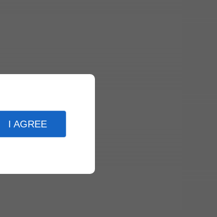
I AGREE