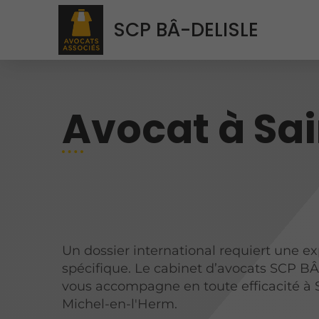
SCP BÂ-DELISLE
Avocat à Sa
Un dossier international requiert une ex
spécifique. Le cabinet d’avocats SCP B
vous accompagne en toute efficacité à 
Michel-en-l'Herm.