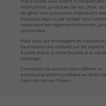
Nos avocats vous aident à comprendre 
implications juridiques de vos choix, qu'i
de gérer une succession impliquant des
plusieurs pays ou de rédiger des contrat
respectent les réglementations des juri
concernées.
Pour ceux qui envisagent de s'expatrier
fournissons des conseils sur les aspects 
à votre statut, à votre fiscalité et à vos d
l'étranger.
Contactez nos avocats pour obtenir un
accompagnement juridique en droit int
Saint-Michel-en-l’Herm.